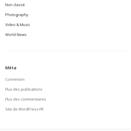
Non classé
Photography
Video & Music
World News
Méta
Connexion
Flux des publications
Flux des commentaires
Site de WordPress-FR