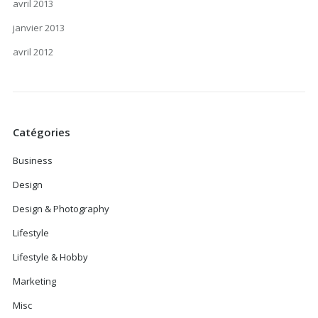
avril 2013
janvier 2013
avril 2012
Catégories
Business
Design
Design & Photography
Lifestyle
Lifestyle & Hobby
Marketing
Misc