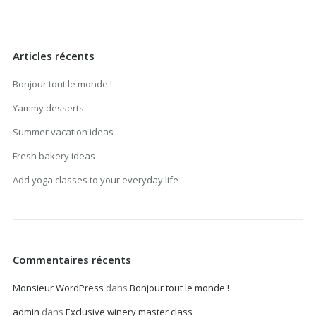
Articles récents
Bonjour tout le monde !
Yammy desserts
Summer vacation ideas
Fresh bakery ideas
Add yoga classes to your everyday life
Commentaires récents
Monsieur WordPress
dans
Bonjour tout le monde !
admin
dans
Exclusive winery master class