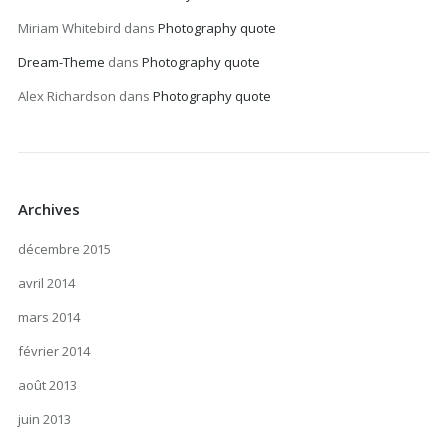
Miriam Whitebird
dans
Photography quote
Dream-Theme
dans
Photography quote
Alex Richardson
dans
Photography quote
Archives
décembre 2015
avril 2014
mars 2014
février 2014
août 2013
juin 2013