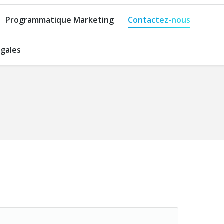
Programmatique Marketing
Contactez-nous
gales