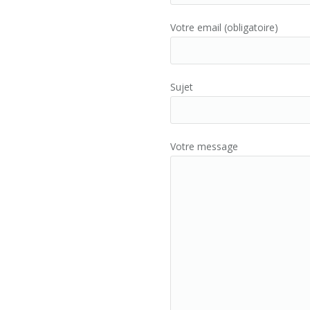
Votre email (obligatoire)
Sujet
Votre message