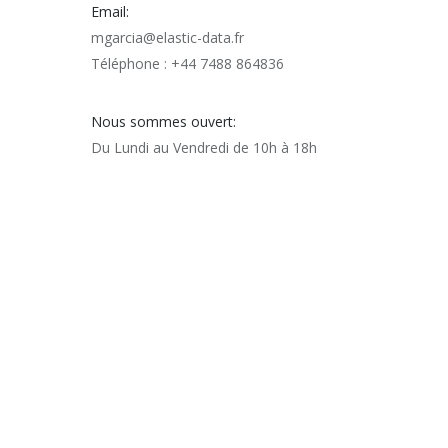
Email:
mgarcia@elastic-data.fr
Téléphone : +44 7488 864836
Nous sommes ouvert:
Du Lundi au Vendredi de 10h à 18h