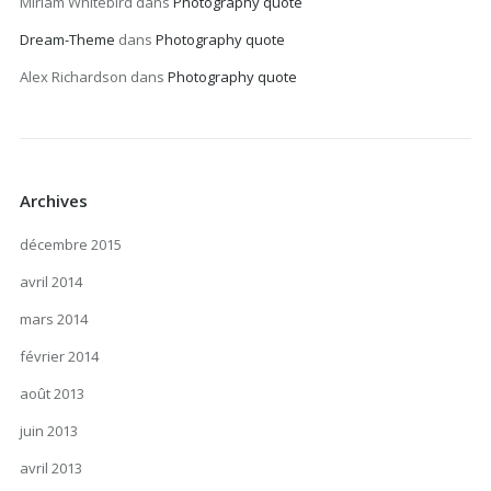
Miriam Whitebird
dans
Photography quote
Dream-Theme
dans
Photography quote
Alex Richardson
dans
Photography quote
Archives
décembre 2015
avril 2014
mars 2014
février 2014
août 2013
juin 2013
avril 2013