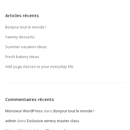
Articles récents
Bonjour tout le monde !
Yammy desserts
Summer vacation ideas
Fresh bakery ideas
Add yoga classes to your everyday life
Commentaires récents
Monsieur WordPress
dans
Bonjour tout le monde !
admin
dans
Exclusive winery master class