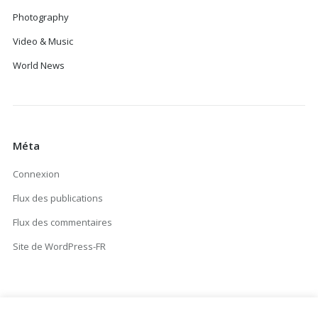
Photography
Video & Music
World News
Méta
Connexion
Flux des publications
Flux des commentaires
Site de WordPress-FR