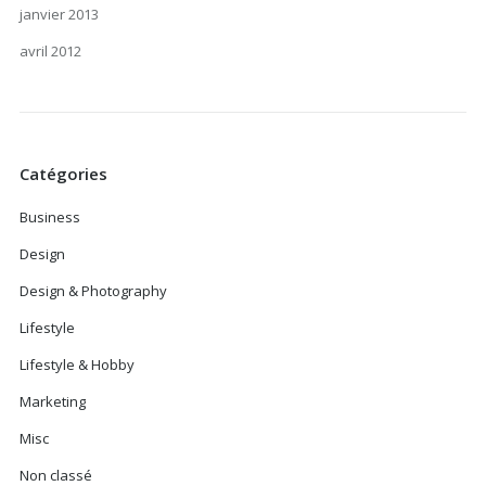
janvier 2013
avril 2012
Catégories
Business
Design
Design & Photography
Lifestyle
Lifestyle & Hobby
Marketing
Misc
Non classé