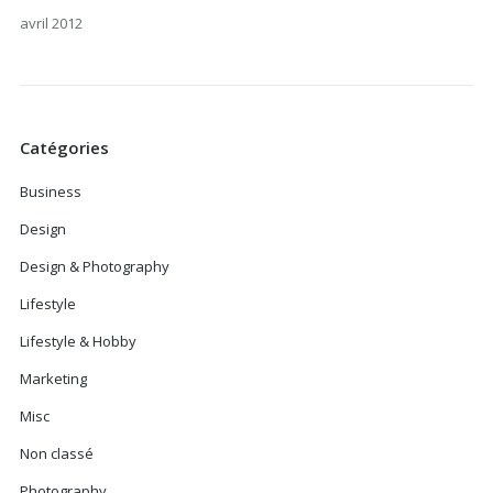
avril 2012
Catégories
Business
Design
Design & Photography
Lifestyle
Lifestyle & Hobby
Marketing
Misc
Non classé
Photography