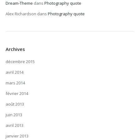
Dream-Theme
dans
Photography quote
Alex Richardson
dans
Photography quote
Archives
décembre 2015
avril 2014
mars 2014
février 2014
août 2013
juin 2013
avril 2013
janvier 2013