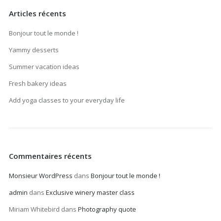
Articles récents
Bonjour tout le monde !
Yammy desserts
Summer vacation ideas
Fresh bakery ideas
Add yoga classes to your everyday life
Commentaires récents
Monsieur WordPress
dans
Bonjour tout le monde !
admin
dans
Exclusive winery master class
Miriam Whitebird
dans
Photography quote