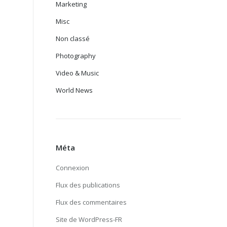
Marketing
Misc
Non classé
Photography
Video & Music
World News
Méta
Connexion
Flux des publications
Flux des commentaires
Site de WordPress-FR