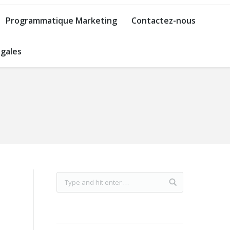
Programmatique Marketing
Contactez-nous
gales