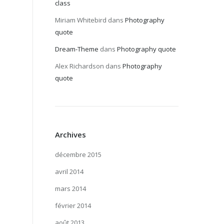
class
Miriam Whitebird
dans
Photography
quote
Dream-Theme
dans
Photography quote
Alex Richardson
dans
Photography
quote
Archives
décembre 2015
avril 2014
mars 2014
février 2014
août 2013