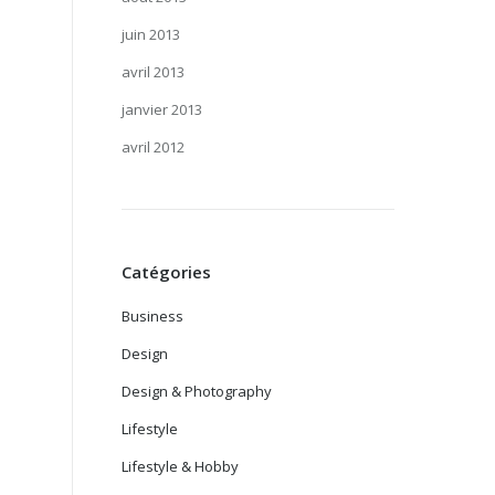
juin 2013
avril 2013
janvier 2013
avril 2012
Catégories
Business
Design
Design & Photography
Lifestyle
Lifestyle & Hobby