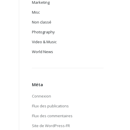
Marketing
Misc
Non classé
Photography
Video & Music
World News
Méta
Connexion
Flux des publications
Flux des commentaires
Site de WordPress-FR