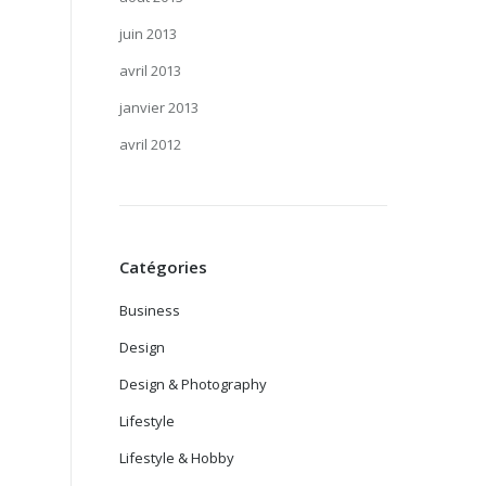
juin 2013
avril 2013
janvier 2013
avril 2012
Catégories
Business
Design
Design & Photography
Lifestyle
Lifestyle & Hobby