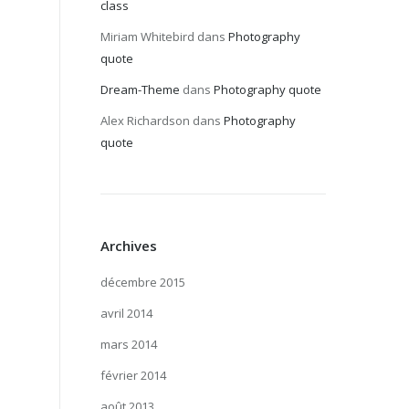
class
Miriam Whitebird
dans
Photography
quote
Dream-Theme
dans
Photography quote
Alex Richardson
dans
Photography
quote
Archives
décembre 2015
avril 2014
mars 2014
février 2014
août 2013