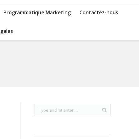
Programmatique Marketing
Contactez-nous
gales